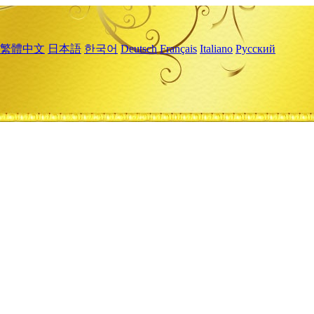
繁體中文
日本語
한국어
Deutsch
Français
Italiano
Русский