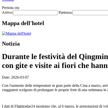
Prenota ora
Arrivo:
Partenza:
Mappa dell'hotel
Notizia
Durante le festività del Qingmin
con gite e visite ai fiori che ha
Date: 2026-03-07
Con l'aumento delle temperature in gran parte della Cina a marzo, arriva
viaggiatori scelgono di prolungare le proprie ferie di una settimana 
I dati di Flightradar24 mostrano che, al 6 marzo, le prenotazioni di 