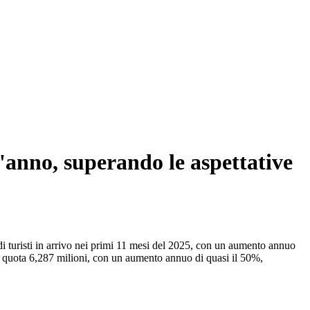
l'anno, superando le aspettative
 turisti in arrivo nei primi 11 mesi del 2025, con un aumento annuo
unto quota 6,287 milioni, con un aumento annuo di quasi il 50%,