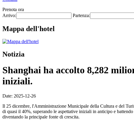
Prenota ora
Arrivo:
Partenza:
Mappa dell'hotel
Notizia
Shanghai ha accolto 8,282 milion
iniziali.
Date: 2025-12-26
Il 25 dicembre, l'Amministrazione Municipale della Cultura e del Tur
di quasi il 40%, superando le aspettative iniziali in anticipo e battend
diventando la principale fonte di crescita.