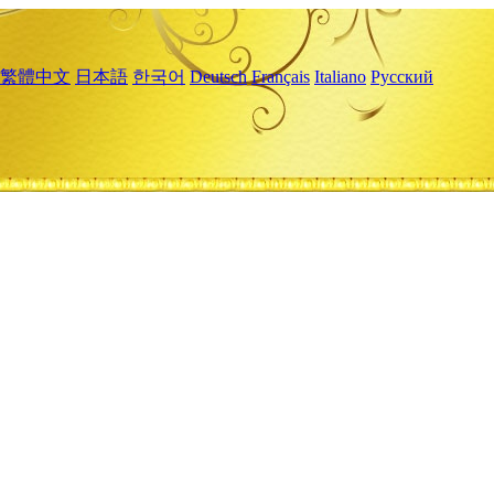
繁體中文
日本語
한국어
Deutsch
Français
Italiano
Русский