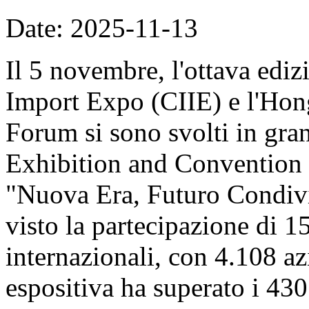
Date: 2025-11-13
Il 5 novembre, l'ottava ediz
Import Expo (CIIE) e l'Hon
Forum si sono svolti in gran
Exhibition and Convention 
"Nuova Era, Futuro Condivi
visto la partecipazione di 1
internazionali, con 4.108 azi
espositiva ha superato i 430