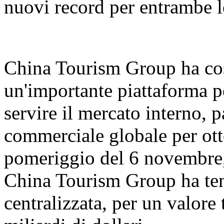
nuovi record per entrambe l
China Tourism Group ha cos
un'importante piattaforma pe
servire il mercato interno, 
commerciale globale per ott
pomeriggio del 6 novembre,
China Tourism Group ha ten
centralizzata, per un valore 