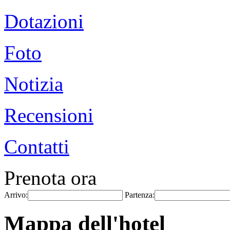
Dotazioni
Foto
Notizia
Recensioni
Contatti
Prenota ora
Arrivo:
Partenza:
Mappa dell'hotel