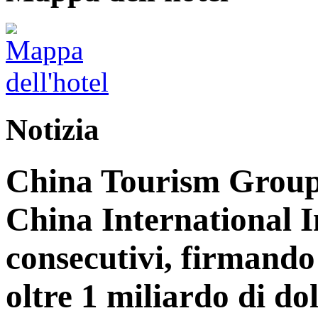
Notizia
China Tourism Group 
China International 
consecutivi, firmando 
oltre 1 miliardo di dol