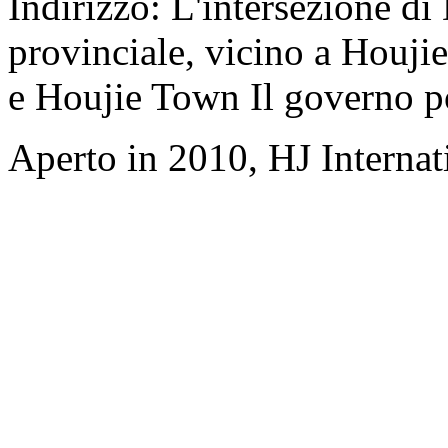
Indirizzo: L'intersezione d
provinciale, vicino a Houji
e Houjie Town Il governo p
Aperto in 2010, HJ Interna