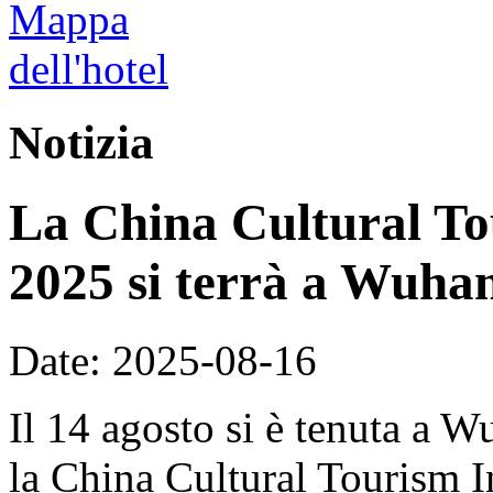
Notizia
La China Cultural To
2025 si terrà a Wuhan
Date: 2025-08-16
Il 14 agosto si è tenuta a 
la China Cultural Tourism 