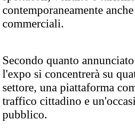
contemporaneamente anche d
commerciali.
Secondo quanto annunciato 
l'expo si concentrerà su qua
settore, una piattaforma com
traffico cittadino e un'occas
pubblico.