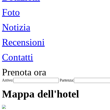
Foto
Notizia
Recensioni
Contatti
Prenota ora
Arrivo:
Partenza:
Mappa dell'hotel