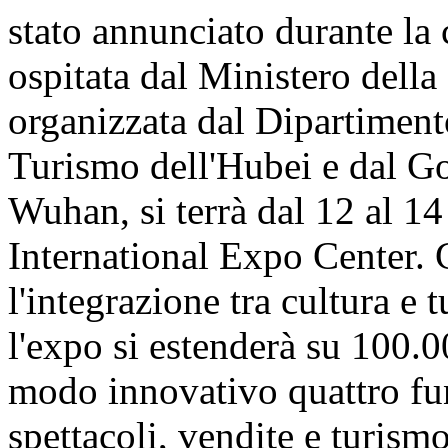
stato annunciato durante la
ospitata dal Ministero della
organizzata dal Dipartiment
Turismo dell'Hubei e dal G
Wuhan, si terrà dal 12 al 1
International Expo Center.
l'integrazione tra cultura e 
l'expo si estenderà su 100.0
modo innovativo quattro fun
spettacoli, vendite e turismo