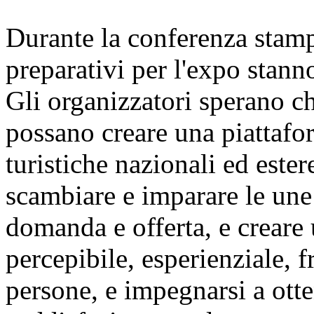
Durante la conferenza stamp
preparativi per l'expo stan
Gli organizzatori sperano c
possano creare una piattafor
turistiche nazionali ed este
scambiare e imparare le une 
domanda e offerta, e creare 
percepibile, esperienziale, f
persone, e impegnarsi a otte