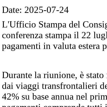
Date: 2025-07-24
L'Ufficio Stampa del Consig
conferenza stampa il 22 lugli
pagamenti in valuta estera p
Durante la riunione, è stato 
dai viaggi transfrontalieri 
42% su base annua nel primo