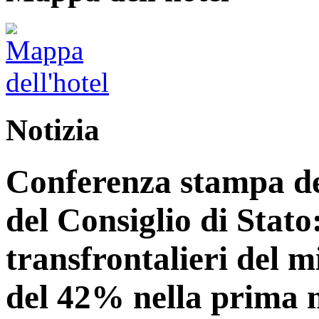
Notizia
Conferenza stampa del
del Consiglio di Stato:
transfrontalieri del 
del 42% nella prima 