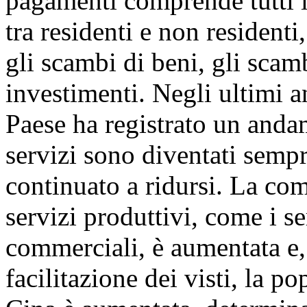
pagamenti comprende tutti i
tra residenti e non residenti,
gli scambi di beni, gli scamb
investimenti. Negli ultimi a
Paese ha registrato un anda
servizi sono diventati sempre
continuato a ridursi. La co
servizi produttivi, come i se
commerciali, è aumentata e, 
facilitazione dei visti, la po