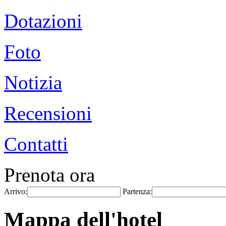
Dotazioni
Foto
Notizia
Recensioni
Contatti
Prenota ora
Arrivo:
Partenza:
Mappa dell'hotel