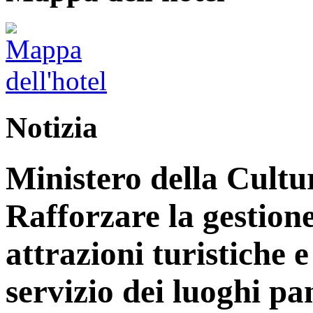
Notizia
Ministero della Cultu
Rafforzare la gestione
attrazioni turistiche e 
servizio dei luoghi p