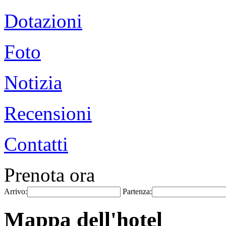
Dotazioni
Foto
Notizia
Recensioni
Contatti
Prenota ora
Arrivo:
Partenza:
Mappa dell'hotel