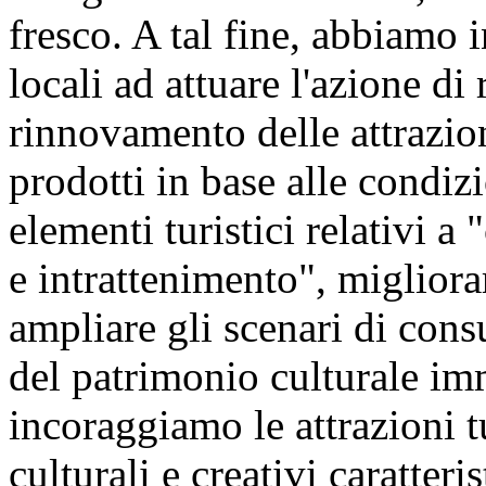
fresco. A tal fine, abbiamo 
locali ad attuare l'azione d
rinnovamento delle attrazioni
prodotti in base alle condizi
elementi turistici relativi a
e intrattenimento", migliorar
ampliare gli scenari di con
del patrimonio culturale im
incoraggiamo le attrazioni tu
culturali e creativi caratteri