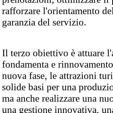
rafforzare l'orientamento del
garanzia del servizio.
Il terzo obiettivo è attuare 
fondamenta e rinnovamento d
nuova fase, le attrazioni tu
solide basi per una produzio
ma anche realizzare una nuov
una gestione innovativa, un