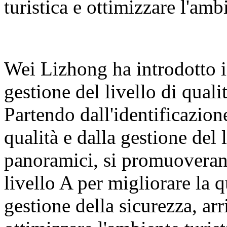
turistica e ottimizzare l'ambi
Wei Lizhong ha introdotto il
gestione del livello di qualit
Partendo dall'identificazione
qualità e dalla gestione del 
panoramici, si promuoveranno
livello A per migliorare la q
gestione della sicurezza, arr