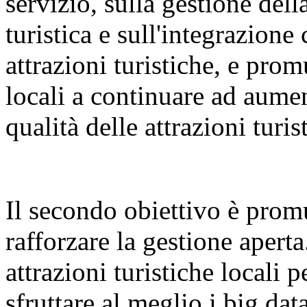
servizio, sulla gestione dell
turistica e sull'integrazione 
attrazioni turistiche, e pr
locali a continuare ad aumen
qualità delle attrazioni turis
Il secondo obiettivo è promu
rafforzare la gestione aperta
attrazioni turistiche locali p
sfruttare al meglio i big dat