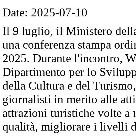
Date: 2025-07-10
Il 9 luglio, il Ministero de
una conferenza stampa ordin
2025. Durante l'incontro, W
Dipartimento per lo Svilupp
della Cultura e del Turismo
giornalisti in merito alle at
attrazioni turistiche volte a 
qualità, migliorare i livelli 