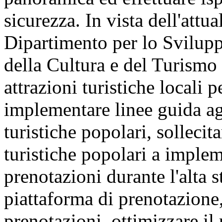
sicurezza. In vista dell'attua
Dipartimento per lo Svilupp
della Cultura e del Turismo
attrazioni turistiche locali p
implementare linee guida ag
turistiche popolari, sollecita
turistiche popolari a implem
prenotazioni durante l'alta s
piattaforma di prenotazione,
prenotazioni, ottimizzare il