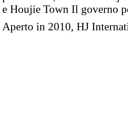
e Houjie Town Il governo p
Aperto in 2010, HJ Interna