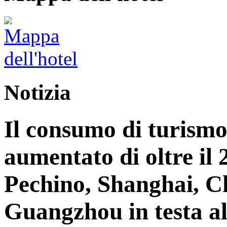
Notizia
Il consumo di turismo 
aumentato di oltre il
Pechino, Shanghai, C
Guangzhou in testa al