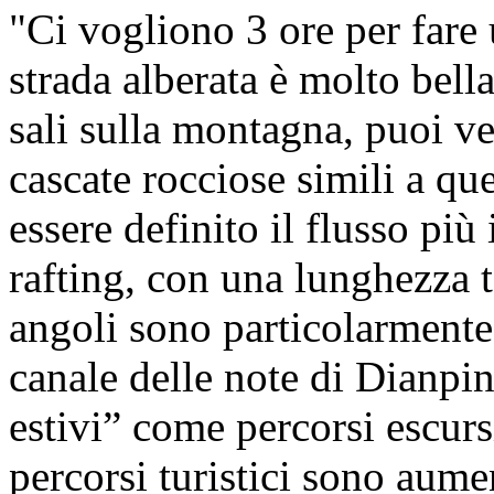
"Ci vogliono 3 ore per fare
strada alberata è molto bell
sali sulla montagna, puoi ve
cascate rocciose simili a que
essere definito il flusso pi
rafting, con una lunghezza t
angoli sono particolarmente 
canale delle note di Dianpin
estivi” come percorsi escursi
percorsi turistici sono aume