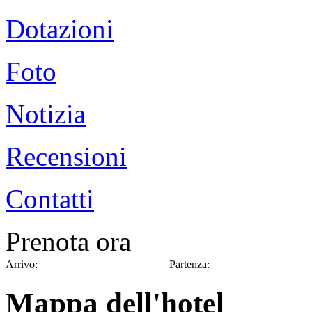
Dotazioni
Foto
Notizia
Recensioni
Contatti
Prenota ora
Arrivo:
Partenza:
Mappa dell'hotel