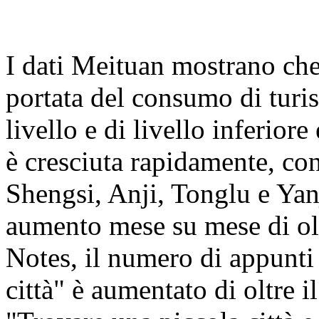
I dati Meituan mostrano che
portata del consumo di turis
livello e di livello inferiore 
è cresciuta rapidamente, co
Shengsi, Anji, Tonglu e Yanj
aumento mese su mese di ol
Notes, il numero di appunti 
città" è aumentato di oltre