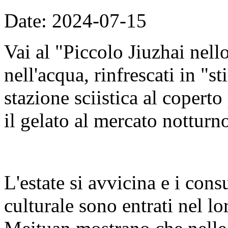
Date: 2024-07-15
Vai al "Piccolo Jiuzhai nell
nell'acqua, rinfrescati in "st
stazione sciistica al coperto
il gelato al mercato notturno
L'estate si avvicina e i con
culturale sono entrati nel lo