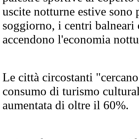
uscite notturne estive sono p
soggiorno, i centri balneari
accendono l'economia nottur
Le città circostanti "cercano
consumo di turismo cultural
aumentata di oltre il 60%.