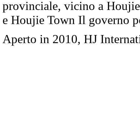
provinciale, vicino a Houji
e Houjie Town Il governo p
Aperto in 2010, HJ Interna