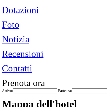
Dotazioni
Foto
Notizia
Recensioni
Contatti
Prenota ora
Arrivo:
Partenza:
Mappa dell'hotel