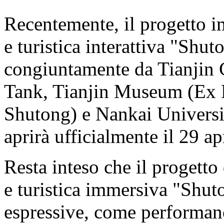
Recentemente, il progetto i
e turistica interattiva "Shu
congiuntamente da Tianjin 
Tank, Tianjin Museum (Ex 
Shutong) e Nankai Universi
aprirà ufficialmente il 29 ap
Resta inteso che il progetto 
e turistica immersiva "Shut
espressive, come performanc