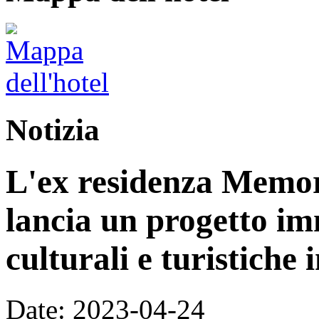
Notizia
L'ex residenza Memor
lancia un progetto im
culturali e turistiche 
Date: 2023-04-24