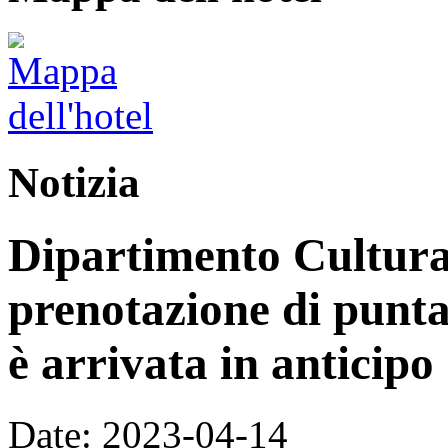
Notizia
Dipartimento Cultura
prenotazione di punta
è arrivata in anticipo
Date: 2023-04-14