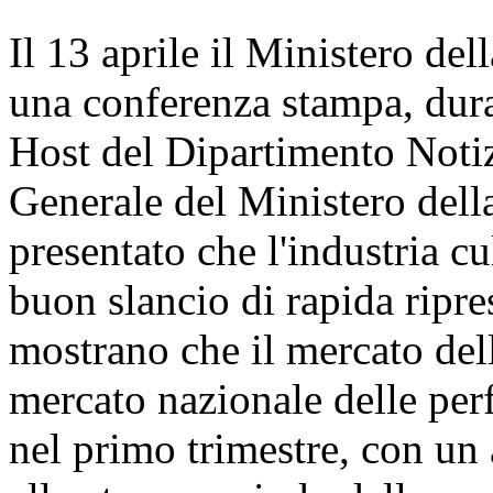
Il 13 aprile il Ministero de
una conferenza stampa, dura
Host del Dipartimento Notizi
Generale del Ministero dell
presentato che l'industria cu
buon slancio di rapida ripre
mostrano che il mercato del
mercato nazionale delle per
nel primo trimestre, con un 