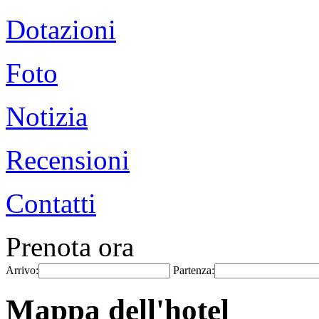
Dotazioni
Foto
Notizia
Recensioni
Contatti
Prenota ora
Arrivo:
Partenza:
Mappa dell'hotel