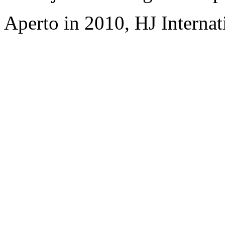
Aperto in 2010, HJ Interna