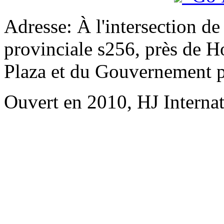
Adresse: À l'intersection de
provinciale s256, près de H
Plaza et du Gouvernement p
Ouvert en 2010, HJ Interna