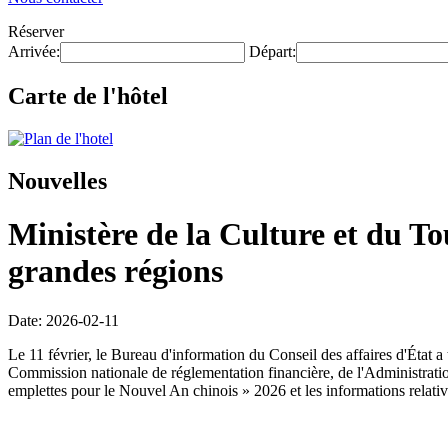
Réserver
Arrivée:
Départ:
Carte de l'hôtel
Nouvelles
Ministère de la Culture et du T
grandes régions
Date: 2026-02-11
Le 11 février, le Bureau d'information du Conseil des affaires d'État
Commission nationale de réglementation financière, de l'Administration 
emplettes pour le Nouvel An chinois » 2026 et les informations relati