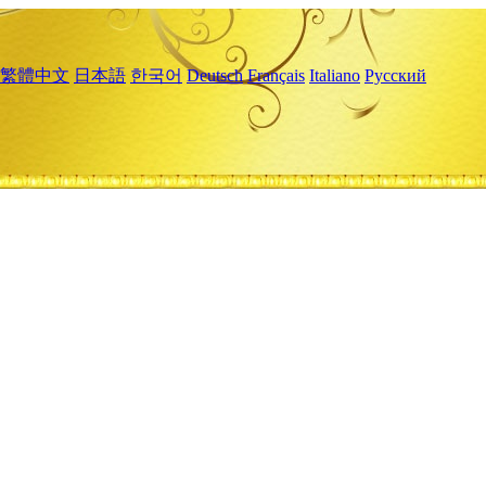
繁體中文
日本語
한국어
Deutsch
Français
Italiano
Русский