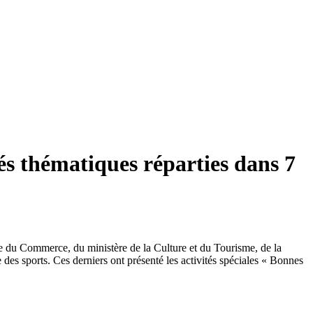
és thématiques réparties dans 7
re du Commerce, du ministère de la Culture et du Tourisme, de la
 des sports. Ces derniers ont présenté les activités spéciales « Bonnes