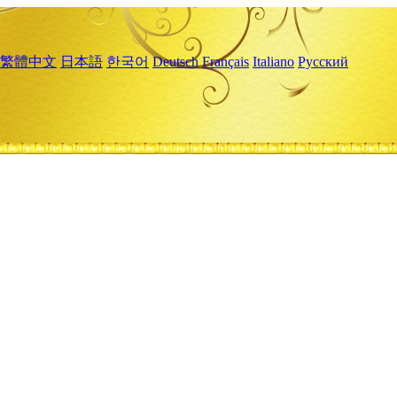
繁體中文
日本語
한국어
Deutsch
Français
Italiano
Русский