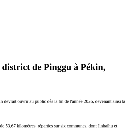
 district de Pinggu à Pékin,
devrait ouvrir au public dès la fin de l'année 2026, devenant ainsi la
de 53,67 kilomètres, réparties sur six communes, dont Jinhaihu et