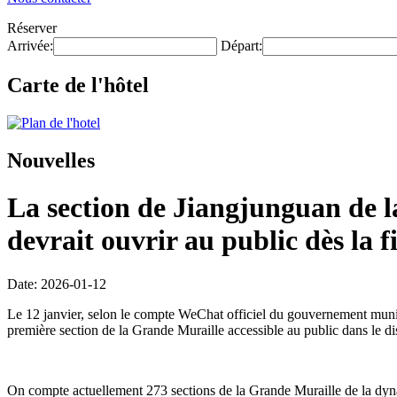
Réserver
Arrivée:
Départ:
Carte de l'hôtel
Nouvelles
La section de Jiangjunguan de la
devrait ouvrir au public dès la f
Date: 2026-01-12
Le 12 janvier, selon le compte WeChat officiel du gouvernement munici
première section de la Grande Muraille accessible au public dans le di
On compte actuellement 273 sections de la Grande Muraille de la dynas