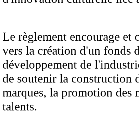
Le règlement encourage et or
vers la création d'un fonds 
développement de l'industrie
de soutenir la construction 
marques, la promotion des m
talents.