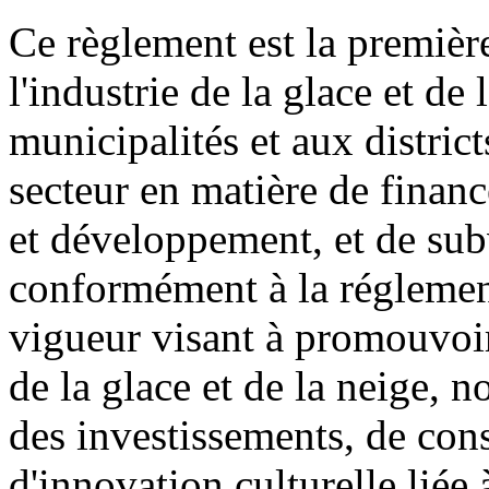
Ce règlement est la première
l'industrie de la glace et de
municipalités et aux district
secteur en matière de financ
et développement, et de sub
conformément à la réglement
vigueur visant à promouvoir
de la glace et de la neige, 
des investissements, de cons
d'innovation culturelle liée 