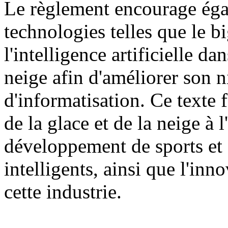
Le règlement encourage égal
technologies telles que le b
l'intelligence artificielle dan
neige afin d'améliorer son n
d'informatisation. Ce texte f
de la glace et de la neige à
développement de sports et d
intelligents, ainsi que l'inn
cette industrie.