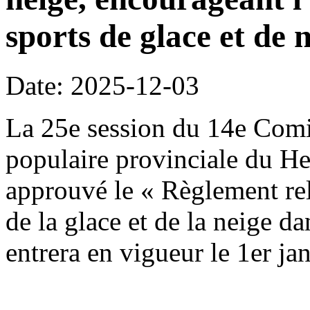
sports de glace et de n
Date: 2025-12-03
La 25e session du 14e Comi
populaire provinciale du H
approuvé le « Règlement rela
de la glace et de la neige da
entrera en vigueur le 1er ja