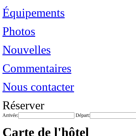
Équipements
Photos
Nouvelles
Commentaires
Nous contacter
Réserver
Arrivée:
Départ:
Carte de l'hôtel