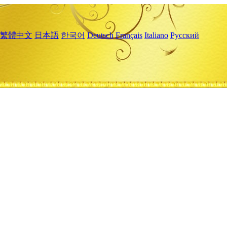
繁體中文
日本語
한국어
Deutsch
Français
Italiano
Русский