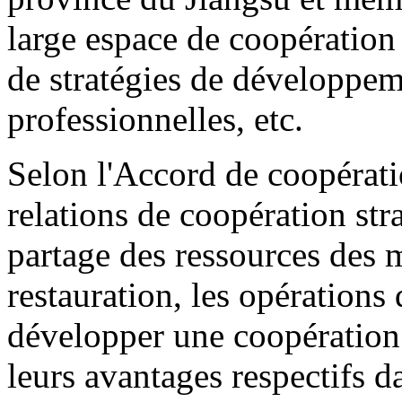
large espace de coopération 
de stratégies de développe
professionnelles, etc.
Selon l'Accord de coopératio
relations de coopération str
partage des ressources des 
restauration, les opérations
développer une coopération 
leurs avantages respectifs da