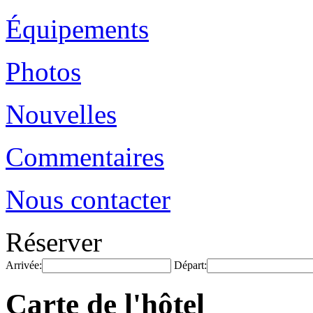
Équipements
Photos
Nouvelles
Commentaires
Nous contacter
Réserver
Arrivée:
Départ:
Carte de l'hôtel