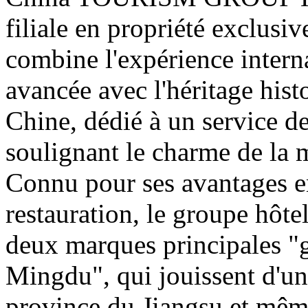
filiale en propriété exclus
combine l'expérience interna
avancée avec l'héritage histo
Chine, dédié à un service de
soulignant le charme de la 
Connu pour ses avantages en
restauration, le groupe hôt
deux marques principales "
Mingdu", qui jouissent d'un
province du Jiangsu et même 