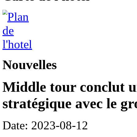
Nouvelles
Middle tour conclut u
stratégique avec le g
Date: 2023-08-12