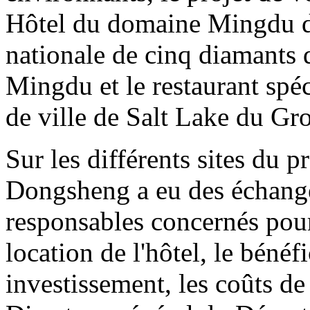
Hôtel du domaine Mingdu de 
nationale de cinq diamants d
Mingdu et le restaurant spéci
de ville de Salt Lake du Gr
Sur les différents sites du p
Dongsheng a eu des échange
responsables concernés pour
location de l'hôtel, le bénéf
investissement, les coûts de