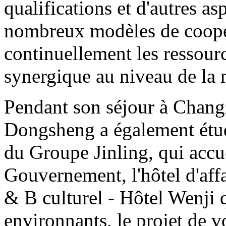
qualifications et d'autres a
nombreux modèles de coopér
continuellement les ressour
synergique au niveau de la
Pendant son séjour à Chang
Dongsheng a également étu
du Groupe Jinling, qui accue
Gouvernement, l'hôtel d'affa
& B culturel - Hôtel Wenji 
environnants, le projet de 