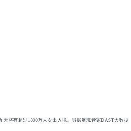
天将有超过1800万人次出入境。另据航班管家DAST大数据