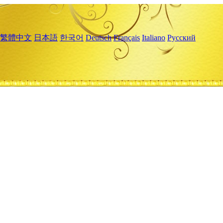
繁體中文
日本語
한국어
Deutsch
Français
Italiano
Русский