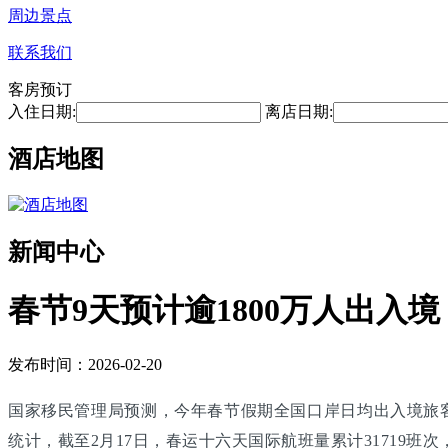
周边景点
联系我们
客房预订
入住日期:
离店日期:
酒店地图
新闻中心
春节9天预计逾1800万人出入境
发布时间：2026-02-20
国家移民管理局预测，今年春节假期全国口岸日均出入境旅客将
统计，截至2月17日，春运十六天国际航班量累计31719班次，