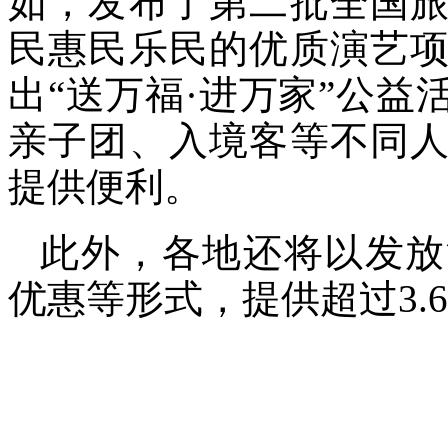
如，发布了第二批全国
民惠民乐民的优质演艺
出“送万福·进万家”公
亲子团、入境客等不同
提供便利。
此外，各地还将以发放
优惠等形式，提供超过3.