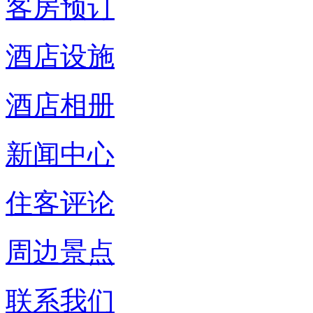
客房预订
酒店设施
酒店相册
新闻中心
住客评论
周边景点
联系我们