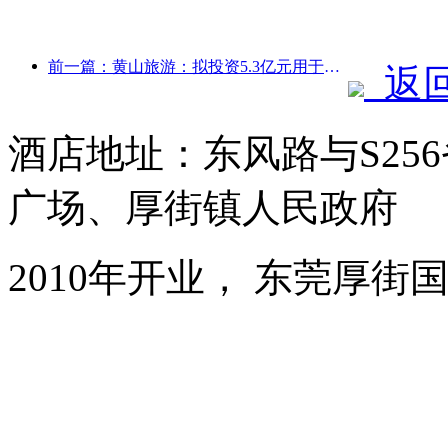
前一篇：黄山旅游：拟投资5.3亿元用于酒店改造
返
酒店地址：东风路与S25
广场、厚街镇人民政府
2010年开业， 东莞厚