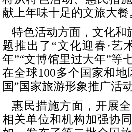
献上年味十足的文旅大餐
特色活动方面，文化和
题推出了“文化迎春·艺
年”“文博馆里过大年”等
在全球100多个国家和地
国”国家旅游形象推广活
惠民措施方面，开展全
相关单位和机构加强协