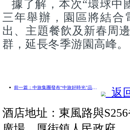
據了解，本次“環球中
三年舉辦，園區將結合
出、主題餐飲及新春周
群，延長冬季游園高峰。
前一篇：中旅集團發布“中旅好時光”品牌，布局銀發旅游市場
返
酒店地址：東風路與S25
廣場、厚街鎮人民政府