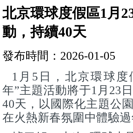
北京環球度假區1月2
動，持續40天
發布時間：2026-01-05
1月5日，北京環球度
年”主題活動將于1月23
40天，以國際化主題公
在火熱新春氛圍中體驗過