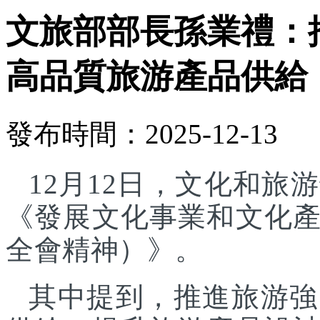
文旅部部長孫業禮：
高品質旅游產品供給
發布時間：2025-12-13
12月12日，文化和
《發展文化事業和文化
全會精神）》。
其中提到，推進旅游強