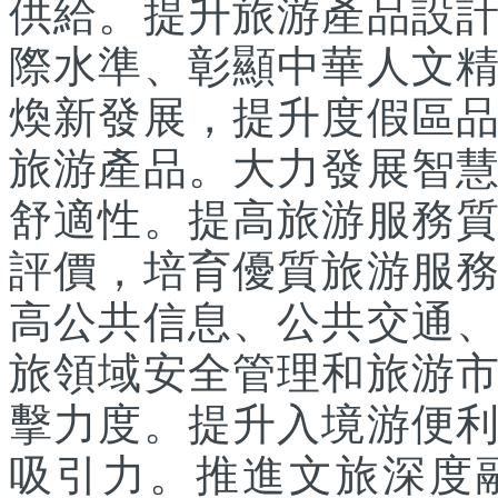
供給。提升旅游產品設
際水準、彰顯中華人文
煥新發展，提升度假區
旅游產品。大力發展智
舒適性。提高旅游服務
評價，培育優質旅游服
高公共信息、公共交通
旅領域安全管理和旅游
擊力度。提升入境游便
吸引力。推進文旅深度