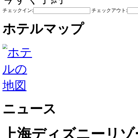
チェックイン:
チェックアウト:
ホテルマップ
ニュース
上海ディズニーリゾ