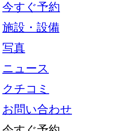
今すぐ予約
施設・設備
写真
ニュース
クチコミ
お問い合わせ
今すぐ予約