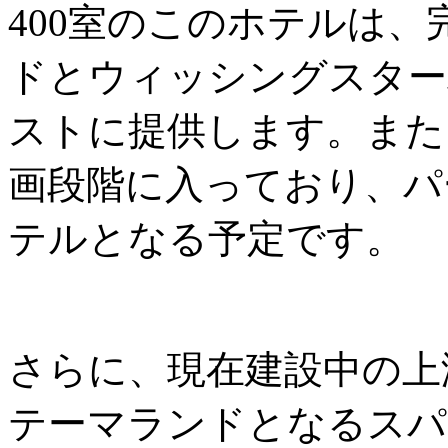
400室のこのホテルは
ドとウィッシングスター
ストに提供します。また
画段階に入っており、パ
テルとなる予定です。
さらに、現在建設中の上
テーマランドとなるスパ