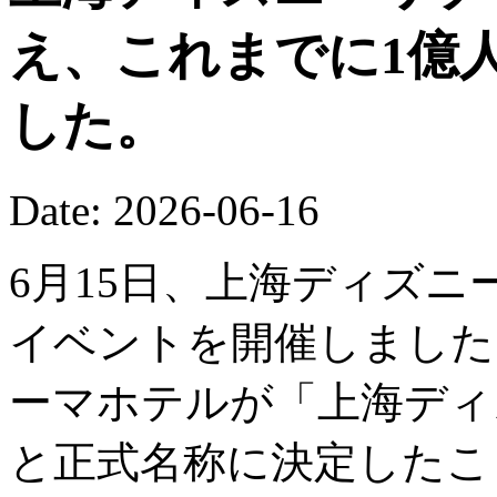
え、これまでに1億
した。
Date: 2026-06-16
6月15日、上海ディズニ
イベントを開催しました
ーマホテルが「上海ディ
と正式名称に決定したこ