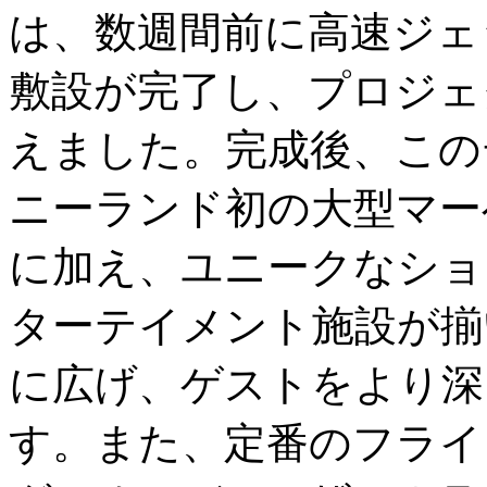
は、数週間前に高速ジェ
敷設が完了し、プロジェ
えました。完成後、この
ニーランド初の大型マー
に加え、ユニークなショ
ターテイメント施設が揃
に広げ、ゲストをより深
す。また、定番のフライ