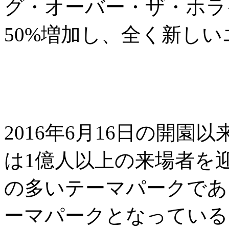
グ・オーバー・ザ・ホラ
50%増加し、全く新し
2016年6月16日の開
は1億人以上の来場者を
の多いテーマパークであ
ーマパークとなっている