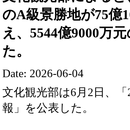
のA級景勝地が75億
え、5544億9000
た。
Date: 2026-06-04
文化観光部は6月2日、「
報」を公表した。