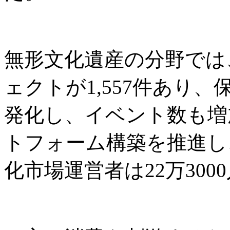
無形文化遺産の分野では
ェクトが1,557件あり
発化し、イベント数も増
トフォーム構築を推進し
化市場運営者は22万300