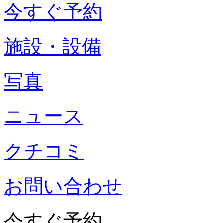
今すぐ予約
施設・設備
写真
ニュース
クチコミ
お問い合わせ
今すぐ予約