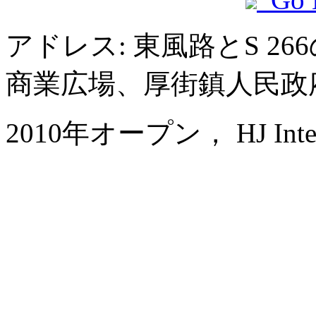
アドレス: 東風路とS 2
商業広場、厚街鎮人民政
2010年オープン， HJ Interna