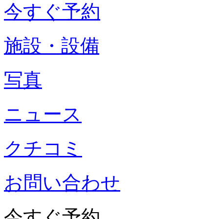
今すぐ予約
施設・設備
写真
ニュース
クチコミ
お問い合わせ
今すぐ予約