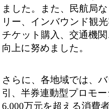
ました。また、民航局な
リー、インバウンド観光
チケット購入、交通機関
向上に努めました。
さらに、各地域では、バ
引、半券連動型プロモー
6,000万元を超える消