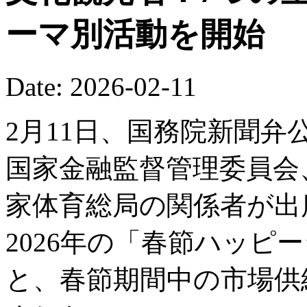
ーマ別活動を開始
Date: 2026-02-11
2月11日、国務院新聞
国家金融監督管理委員会
家体育総局の関係者が出
2026年の「春節ハッピ
と、春節期間中の市場供