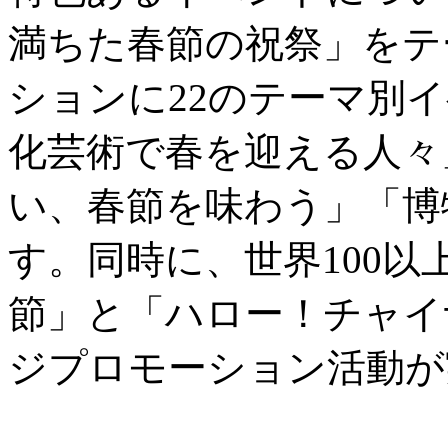
満ちた春節の祝祭」をテ
ションに22のテーマ別
化芸術で春を迎える人々
い、春節を味わう」「博
す。同時に、世界100
節」と「ハロー！チャイ
ジプロモーション活動が