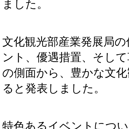
ました。
文化観光部産業発展局の
ント、優遇措置、そして
の側面から、豊かな文化
ると発表しました。
特色あるイベントについ