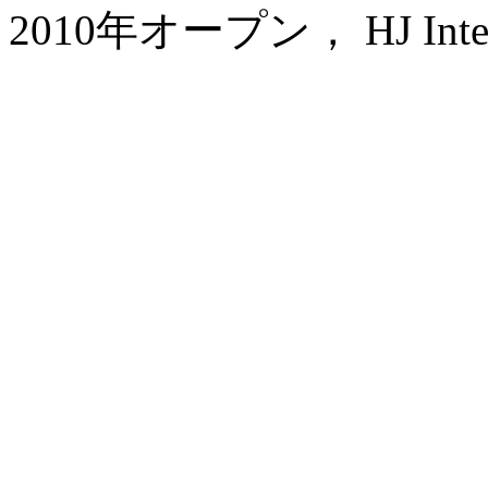
2010年オープン， HJ Interna