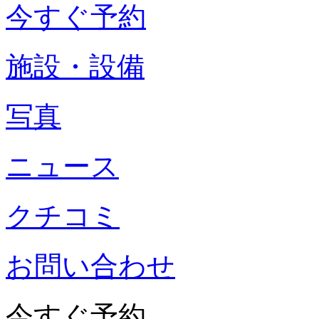
今すぐ予約
施設・設備
写真
ニュース
クチコミ
お問い合わせ
今すぐ予約