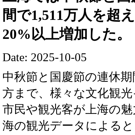
間で1,511万人を
20%以上増加した。
Date: 2025-10-05
中秋節と国慶節の連休期
方まで、様々な文化観光
市民や観光客が上海の魅
海の観光データによると、