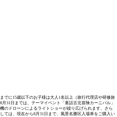
までに15歳以下のお子様は大人1名以上（旅行代理店や研修旅
8月31日までは、テーマイベント「童話古北冒険カーニバル」
0機のドローンによるライトショーが繰り広げられます。さら
しては、現在から8月31日まで、風景名勝区入場券をご購入い