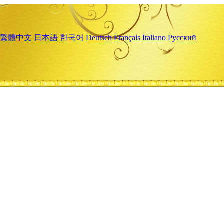
繁體中文
日本語
한국어
Deutsch
Français
Italiano
Русский