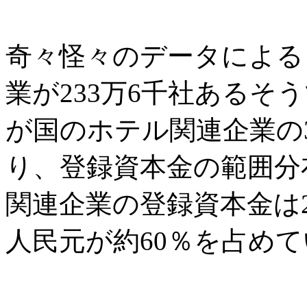
奇々怪々のデータによる
業が233万6千社あるそ
が国のホテル関連企業の3
り、登録資本金の範囲分
関連企業の登録資本金は
人民元が約60％を占め