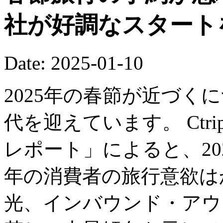
社が好調なスタート
Date: 2025-01-10
2025年の春節が近づく
代を迎えています。 Ctr
レポート」によると、20
年の消費者の旅行意欲は
光、インバウンド・アウ