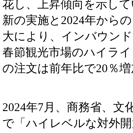
花し、上昇傾向を示してい
新の実施と2024年から
大により、インバウンド観
春節観光市場のハイライ
の注文は前年比で20％増
2024年7月、商務省、
で「ハイレベルな対外開