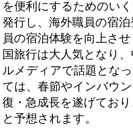
を便利にするためのいく
発行し、海外職員の宿泊
員の宿泊体験を向上させ
国旅行は大人気となり、
ルメディアで話題となっ
ては、春節やインバウン
復・急成長を遂げており
と予想されます。