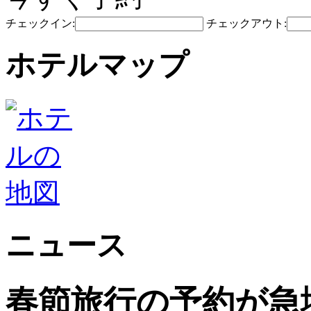
チェックイン:
チェックアウト:
ホテルマップ
ニュース
春節旅行の予約が急増