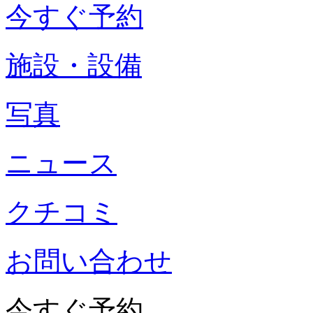
今すぐ予約
施設・設備
写真
ニュース
クチコミ
お問い合わせ
今すぐ予約