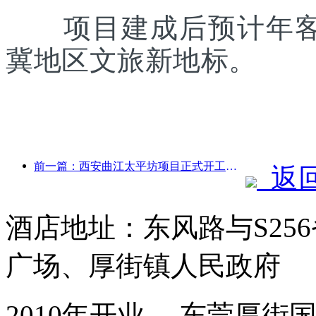
项目建成后预计年客流
冀地区文旅新地标。
前一篇：西安曲江太平坊项目正式开工，总建面13.7万方
返
酒店地址：东风路与S25
广场、厚街镇人民政府
2010年开业， 东莞厚