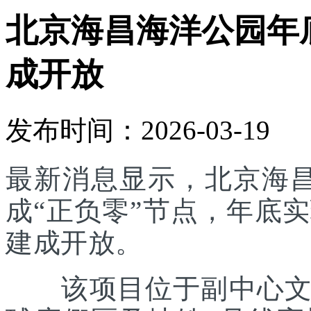
北京海昌海洋公园年底
成开放
发布时间：2026-03-19
最新消息显示，北京海
成“正负零”节点，年底实
建成开放。
该项目位于副中心文旅