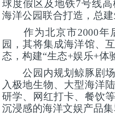
球度假区及地铁7号线
海洋公园联合打造，总建筑
作为北京市2000年
园，其将集成海洋馆、
态，构建“生态+娱乐+体
公园内规划鲸豚剧场、
入极地生物、大型海洋
研学、网红打卡、餐饮
沉浸感的海洋文娱产品集