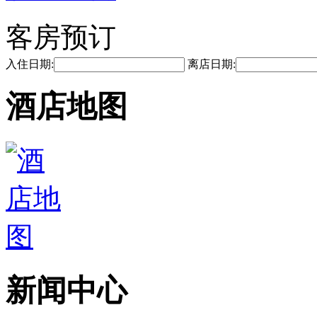
客房预订
入住日期:
离店日期:
酒店地图
新闻中心