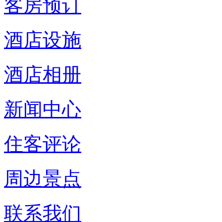
客房预订
酒店设施
酒店相册
新闻中心
住客评论
周边景点
联系我们