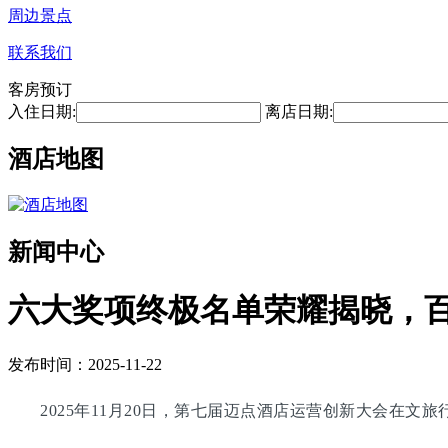
周边景点
联系我们
客房预订
入住日期:
离店日期:
酒店地图
新闻中心
六大奖项终极名单荣耀揭晓，
发布时间：2025-11-22
2025年11月20日，第七届迈点酒店运营创新大会在文