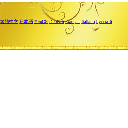
繁體中文
日本語
한국어
Deutsch
Français
Italiano
Русский