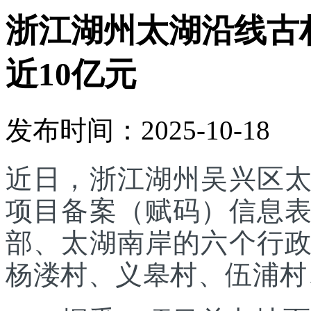
浙江湖州太湖沿线古
近10亿元
发布时间：2025-10-18
近日，浙江湖州吴兴区
项目备案（赋码）信息
部、太湖南岸的六个行
杨溇村、义皋村、伍浦村