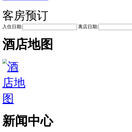
客房预订
入住日期:
离店日期:
酒店地图
新闻中心