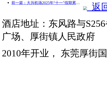
前一篇：大兴机场2025年“十一”假期累计运送旅客130万余人次
返
酒店地址：东风路与S25
广场、厚街镇人民政府
2010年开业， 东莞厚