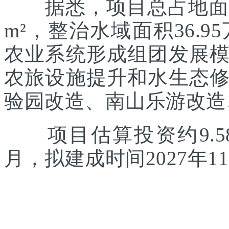
据悉，项目总占地面积约
m²，整治水域面积36.
农业系统形成组团发展
农旅设施提升和水生态
验园改造、南山乐游改造
项目估算投资约9.58
月，拟建成时间2027年1