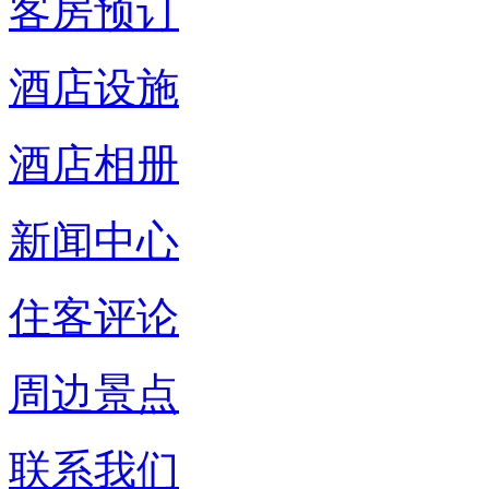
客房预订
酒店设施
酒店相册
新闻中心
住客评论
周边景点
联系我们