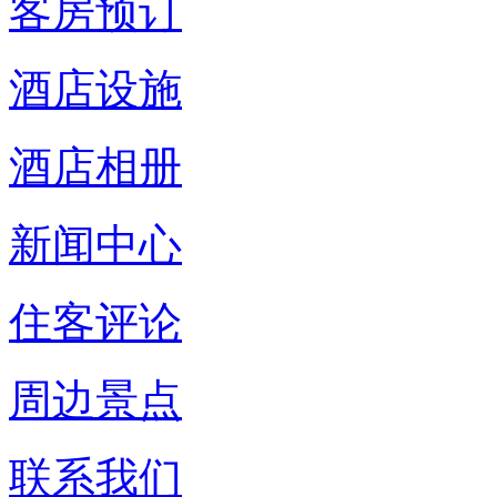
客房预订
酒店设施
酒店相册
新闻中心
住客评论
周边景点
联系我们