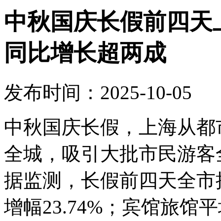
中秋国庆长假前四天上
同比增长超两成
发布时间：2025-10-05
中秋国庆长假，上海从都
全城，吸引大批市民游客
据监测，长假前四天全市接
增幅23.74%；宾馆旅馆