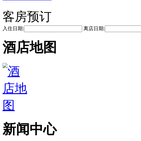
客房预订
入住日期:
离店日期:
酒店地图
新闻中心