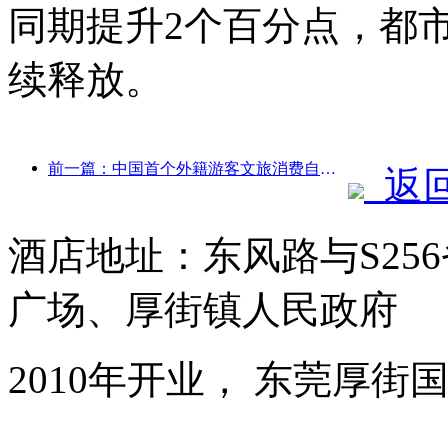
同期提升2个百分点，都
续释放。
前一篇：中国首个外籍游客文旅消费自助系统在沪启动
返
酒店地址：东风路与S25
广场、厚街镇人民政府
2010年开业， 东莞厚