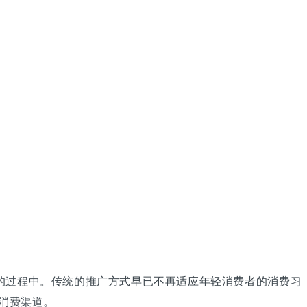
的过程中。传统的推广方式早已不再适应年轻消费者的消费习
消费渠道。