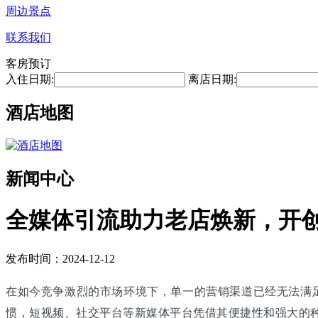
周边景点
联系我们
客房预订
入住日期:
离店日期:
酒店地图
新闻中心
全媒体引流助力老店焕新，开创
发布时间：2024-12-12
在如今竞争激烈的市场环境下，单一的营销渠道已经无法满
惯，短视频、社交平台等新媒体平台凭借其便捷性和强大的