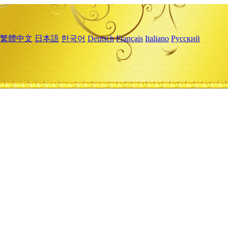
繁體中文
日本語
한국어
Deutsch
Français
Italiano
Русский