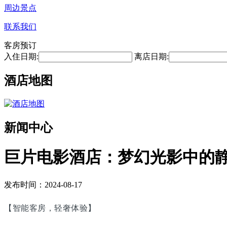
周边景点
联系我们
客房预订
入住日期:
离店日期:
酒店地图
新闻中心
巨片电影酒店：梦幻光影中的
发布时间：2024-08-17
【智能客房，轻奢体验】