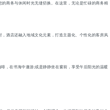
的商务与休闲时光无缝切换。在这里，无论是忙碌的商务精
，酒店还融入地域文化元素，打造主题化、个性化的客房风
啡，在书海中遨游;或是静静坐在窗前，享受午后阳光的温暖