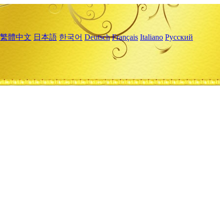
繁體中文
日本語
한국어
Deutsch
Français
Italiano
Русский