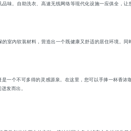
品味。自助洗衣、高速无线网络等现代化设施一应俱全，让您
的室内软装材料，营造出一个既健康又舒适的居住环境。同时
。
一个不可多得的灵感源泉。在这里，您可以手捧一杯香浓咖
间迸发而出。