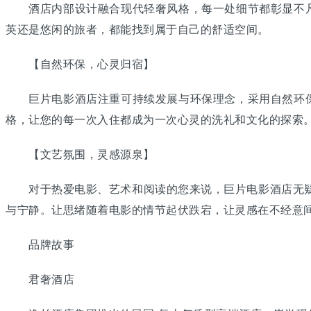
酒店内部设计融合现代轻奢风格，每一处细节都彰显不凡
英还是悠闲的旅者，都能找到属于自己的舒适空间。
【自然环保，心灵归宿】
巨片电影酒店注重可持续发展与环保理念，采用自然环保
格，让您的每一次入住都成为一次心灵的洗礼和文化的探索
【文艺氛围，灵感源泉】
对于热爱电影、艺术和阅读的您来说，巨片电影酒店无疑是
与宁静。让思绪随着电影的情节起伏跌宕，让灵感在不经意
品牌故事
君奢酒店