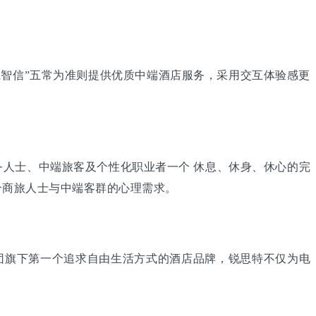
智信”五常为准则提供优质中端酒店服务，采用交互体验感更
人士、中端旅客及个性化职业者一个 休息、休身、休心的完
合商旅人士与中端客群的心理需求。
团旗下第一个追求自由生活方式的酒店品牌，锐思特不仅为电